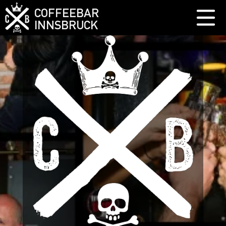
COFFEEBAR
INNSBRUCK