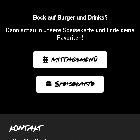
Bock auf Burger und Drinks?
Dann schau in unsere Speisekarte und finde deine
Favoriten!
Mittagsmenü
Speisekarte
KONTAKT