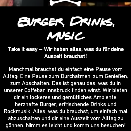
Burger, Drinks,
Music
Take it easy – Wir haben alles, was du für deine
Auszeit brauchst!
Manchmal brauchst du einfach eine Pause vom
Alltag: Eine Pause zum Durchatmen, zum Genießen,
zum Abschalten. Das ist genau das, was du in
unserer Coffebar Innsbruck finden wirst. Wir bieten
dir ein lockeres und gemütliches Ambiente,
herzhafte Burger, erfrischende Drinks und
Rockmusik. Alles, was du brauchst, um einfach mal
abzuschalten und dir eine Auszeit vom Alltag zu
gönnen. Nimm es leicht und komm uns besuchen!